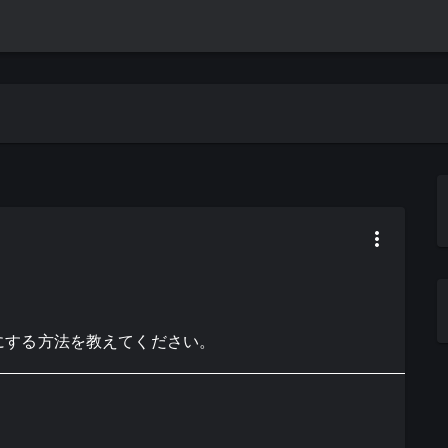
景全体の色にする方法を教えてください。