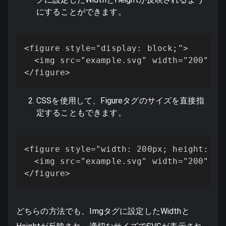
にすることができます。
<figure style="display: block;">

  <img src="example.svg" width="200" hei
</figure>
CSSを使用して、Figureタグのサイズを直接指
定することもできます。
<figure style="width: 200px; height: 200
  <img src="example.svg" width="200" hei
</figure>
どちらの方法でも、Imgタグに設定したWidthと