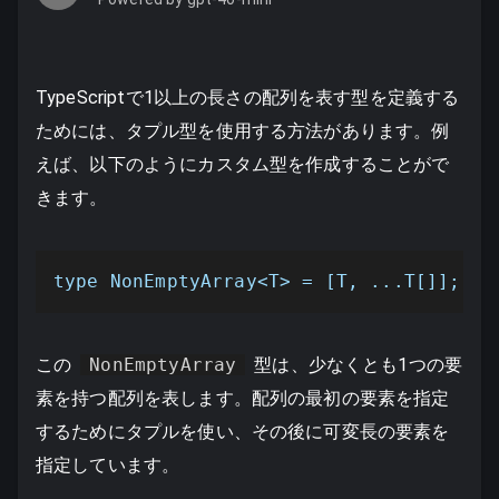
TypeScriptで1以上の長さの配列を表す型を定義する
ためには、タプル型を使用する方法があります。例
えば、以下のようにカスタム型を作成することがで
きます。
type NonEmptyArray<T> = [T, ...T[]];
この
NonEmptyArray
型は、少なくとも1つの要
素を持つ配列を表します。配列の最初の要素を指定
するためにタプルを使い、その後に可変長の要素を
指定しています。