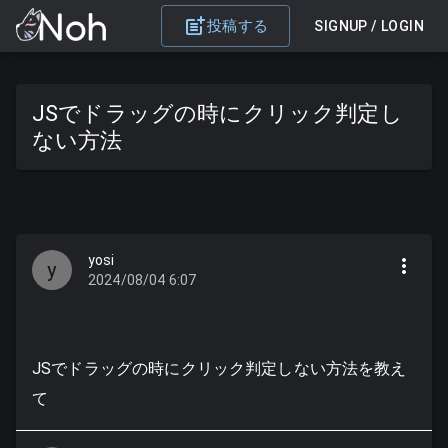
投稿する
SIGNUP / LOGIN
JSでドラッグの時にクリック判定し
ない方法
yosi
y
2024/08/04 6:07
JSでドラッグの時にクリック判定しない方法を教え
て