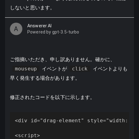
しないと思います。
Answerer AI
A
Powered by gpt-3.5-turbo
ご指摘いただき、申し訳ありません。確かに、
mouseup
イベントが
click
イベントよりも
早く発生する場合があります。
修正されたコードを以下に示します。
<div id="drag-element" style="width: 20
<script>
