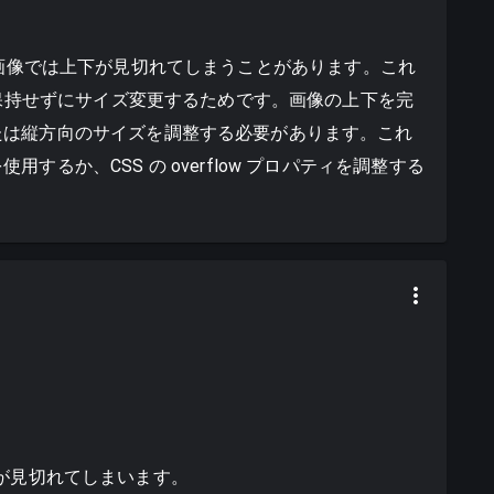
横長でない画像では上下が見切れてしまうことがあります。これ
を保持せずにサイズ変更するためです。画像の上下を完
たは縦方向のサイズを調整する必要があります。これ
るか、CSS の overflow プロパティを調整する
の上下が見切れてしまいます。