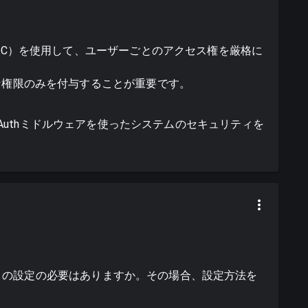
AC）を使用して、ユーザーごとのアクセス権を厳格に
な権限のみを付与することが重要です。
r Authミドルウェアを使ったシステムのセキュリティを
トの設定の必要はありますか。その場合、設定方法を