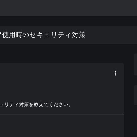
ルウェア使用時のセキュリティ対策
時のセキュリティ対策を教えてください。