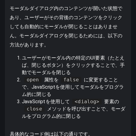
モーダルダイアログ内のコンテンツが開いた状態で
あり、ユーザーがその背後のコンテンツをクリック
しても自動的にモーダルが閉じることはありませ
ん。モーダルダイアログを閉じるためには、以下の
方法があります。
ユーザーがモーダル内の特定のUI要素（たとえ
ば、閉じるボタン）をクリックすることで、手
動でモーダルを閉じる
open
属性を
false
に変更すること
で、JavaScriptを使用してモーダルをプログラ
ム的に閉じる
JavaScriptを使用して
<dialog>
要素の
close
メソッドを呼び出すことで、モーダ
ルをプログラム的に閉じる
具体的なコード例は以下の通りです。