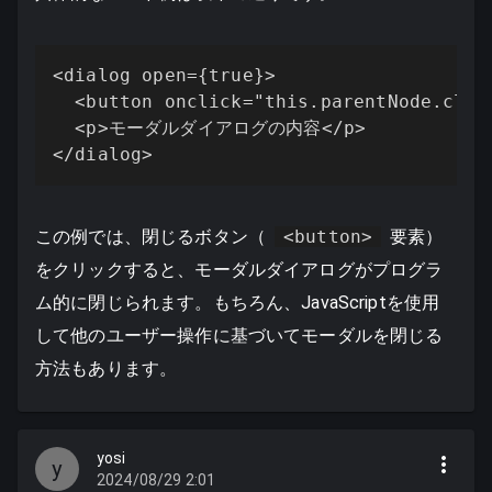
<dialog open={true}>

  <button onclick="this.parentNode.close
  <p>モーダルダイアログの内容</p>

</dialog>
この例では、閉じるボタン（
<button>
要素）
をクリックすると、モーダルダイアログがプログラ
ム的に閉じられます。もちろん、JavaScriptを使用
して他のユーザー操作に基づいてモーダルを閉じる
方法もあります。
yosi
y
2024/08/29 2:01