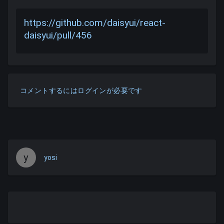
https://github.com/daisyui/react-
daisyui/pull/456
コメントするにはログインが必要です
y
yosi