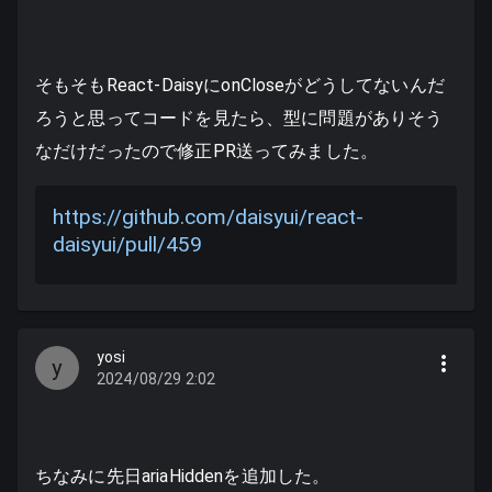
そもそもReact-DaisyにonCloseがどうしてないんだ
ろうと思ってコードを見たら、型に問題がありそう
なだけだったので修正PR送ってみました。
https://github.com/daisyui/react-
daisyui/pull/459
yosi
y
2024/08/29 2:02
ちなみに先日ariaHiddenを追加した。