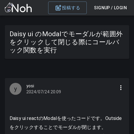
投稿する
SIGNUP / LOGIN
Daisy ui のModalでモーダルが範囲外
をクリックして閉じる際にコールバ
ック関数を実行
yosi
y
2024/07/24 20:09
Daisy ui reactのModalを使ったコードです。Outside
をクリックすることでモーダルが閉じます。