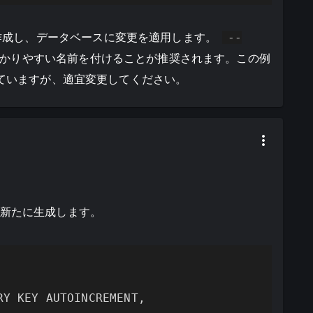
作成し、データベースに変更を適用します。
--
かりやすい名前を付けることが推奨されます。この例
」と名付けていますが、適宜変更してください。
を新たに生成します。
Y KEY AUTOINCREMENT,
