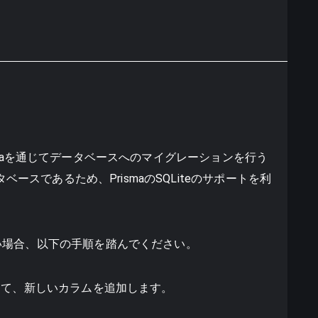
Prismaを通じてデータベースへのマイグレーションを行う
ベースであるため、PrismaのSQLiteのサポートを利
い場合、以下の手順を踏んでください。
て、新しいカラムを追加します。