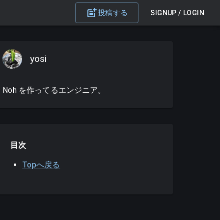
投稿する
SIGNUP / LOGIN
yosi
Noh を作ってるエンジニア。
目次
Topへ戻る