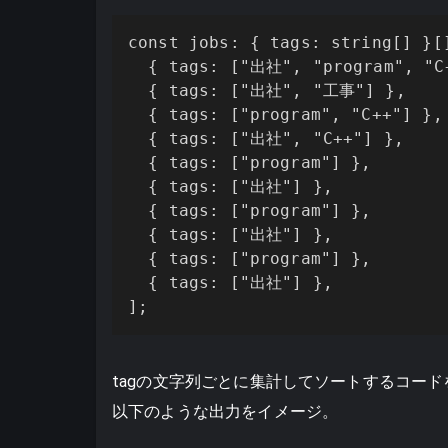
const jobs: { tags: string[] }[]
  { tags: ["出社", "program", "C+
  { tags: ["出社", "工事"] },

  { tags: ["program", "C++"] },

  { tags: ["出社", "C++"] },

  { tags: ["program"] },

  { tags: ["出社"] },

  { tags: ["program"] },

  { tags: ["出社"] },

  { tags: ["program"] },

  { tags: ["出社"] },

];
tagの文字列ごとに集計してソートするコード
以下のような出力をイメージ。