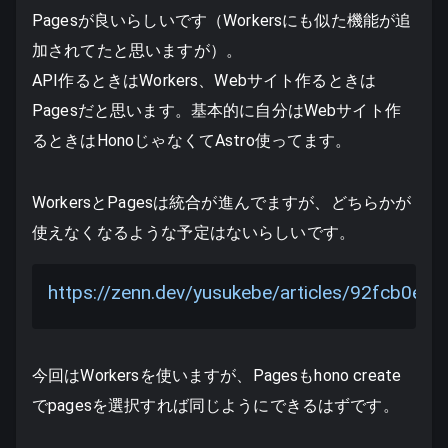
Pagesが良いらしいです（Workersにも似た機能が追
加されてたと思いますが）。
API作るときはWorkers、Webサイト作るときは
Pagesだと思います。基本的に自分はWebサイト作
るときはHonoじゃなくてAstro使ってます。
WorkersとPagesは統合が進んでますが、どちらかが
使えなくなるような予定はないらしいです。
https://zenn.dev/yusukebe/articles/92fcb0ef
今回はWorkersを使いますが、Pagesもhono create
でpagesを選択すれば同じようにできるはずです。