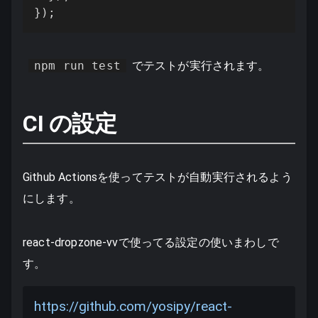
});
npm run test
でテストが実行されます。
CI の設定
Github Actionsを使ってテストが自動実行されるよう
にします。
react-dropzone-vvで使ってる設定の使いまわしで
す。
https://github.com/yosipy/react-