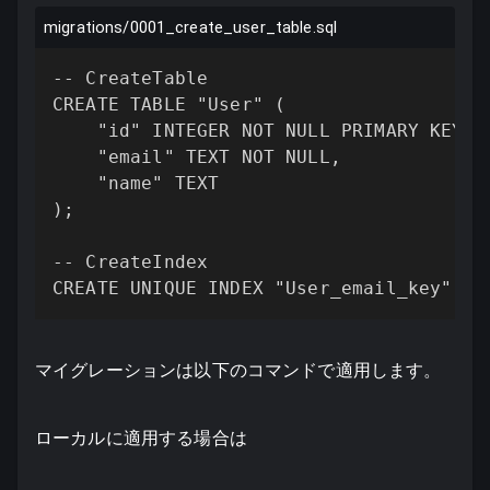
migrations/0001_create_user_table.sql
-- CreateTable

CREATE TABLE "User" (

    "id" INTEGER NOT NULL PRIMARY KEY AU
    "email" TEXT NOT NULL,

    "name" TEXT

);

-- CreateIndex

マイグレーションは以下のコマンドで適用します。
ローカルに適用する場合は