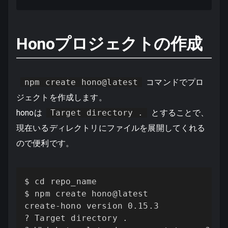
Honoプロジェクトの作成
npm create hono@latest
コマンドでプロ
ジェクトを作成します。
honoは
Target directory .
とすることで、
現在いるディレクトリにファイルを展開してくれる
ので便利です。
$ cd repo_name

$ npm create hono@latest

create-hono version 0.15.3

? Target directory .
