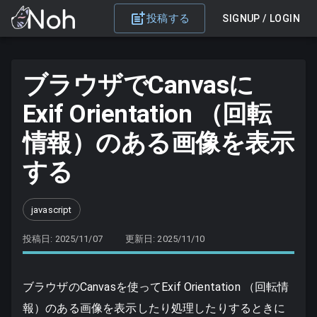
投稿する
SIGNUP / LOGIN
ブラウザでCanvasに
Exif Orientation （回転
情報）のある画像を表示
する
javascript
投稿日: 2025/11/07
更新日: 2025/11/10
ブラウザのCanvasを使ってExif Orientation （回転情
報）のある画像を表示したり処理したりするときに