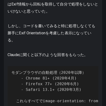
はExif情報から回転を取得して自分で処理をしないと
いけないと思っていた。
しかし、コードを書いてみると特に処理しなくても
勝手にExif Orientationを考慮した表示になってい
る。
Claudeに聞くと以下のような回答をもらった。
モダンブラウザの自動処理（2020年以降）

    - Chrome 81+ (2020年4月)

    - Firefox 77+ (2020年6月)

    - Safari 13.1+ (2020年3月)

  これらすべてでimage-orientation: fro